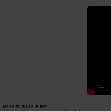
Boîte 45 du 30 juillet