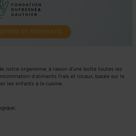
e notre organisme, à raison d’une boîte toutes les
nsommation d’aliments frais et locaux, basée sur le
r les enfants à la cuisine.
ogique;