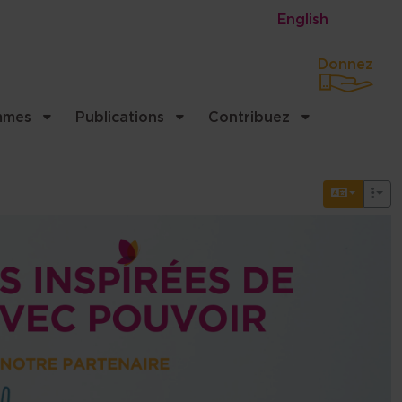
English
Donnez
mmes
Publications
Contribuez