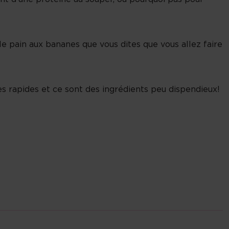
le pain aux bananes que vous dites que vous allez faire
es rapides et ce sont des ingrédients peu dispendieux!