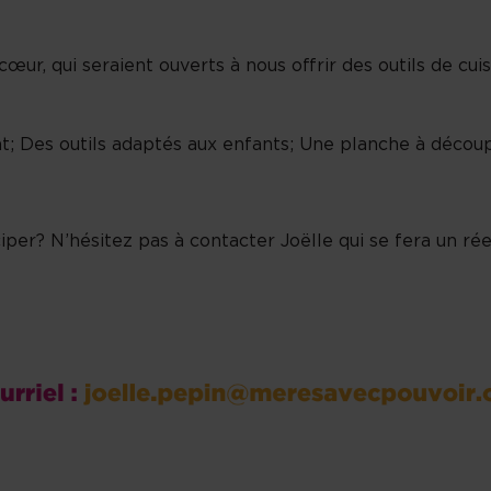
, qui seraient ouverts à nous offrir des outils de cuisin
t; Des outils adaptés aux enfants; Une planche à découpe
iper? N’hésitez pas à contacter Joëlle qui se fera un rée