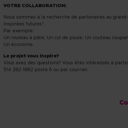
VOTRE COLLABORATION:
Nous sommes à la recherche de partenaires au grand cœur
Inspirées futures*.
Par exemple:
Un rouleau à pâte; Un cul de poule; Un couteau coupan
Un économe.
Le projet vous inspire?
Vous avez des questions? Vous êtes intéressés à partic
514 282-1882 poste 6 ou par courriel: