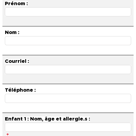
Prénom :
Nom :
Courriel :
Téléphone :
Enfant 1 : Nom, âge et allergie.s :
*