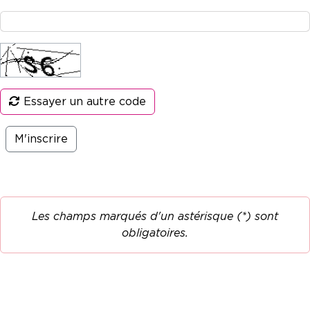
Essayer un autre code
Les champs marqués d'un astérisque (*) sont
obligatoires.