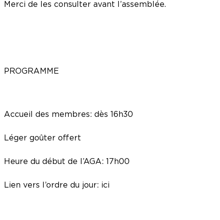
Merci de les consulter avant l’assemblée.
PROGRAMME
Accueil des membres: dès 16h30
Léger goûter offert
Heure du début de l’AGA: 17h00
Lien vers l’ordre du jour: ici