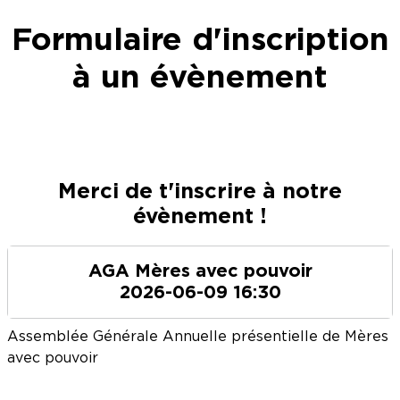
Formulaire d'inscription
à un évènement
Merci de t'inscrire à notre
évènement !
AGA Mères avec pouvoir
2026-06-09 16:30
Assemblée Générale Annuelle présentielle de Mères
avec pouvoir