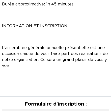
Durée approximative: 1h 45 minutes
INFORMATION ET INSCRIPTION
L’assemblée générale annuelle présentielle est une
occasion unique de vous faire part des réalisations de
notre organisation. Ce sera un grand plaisir de vous y
voir!
Formulaire d'inscription :