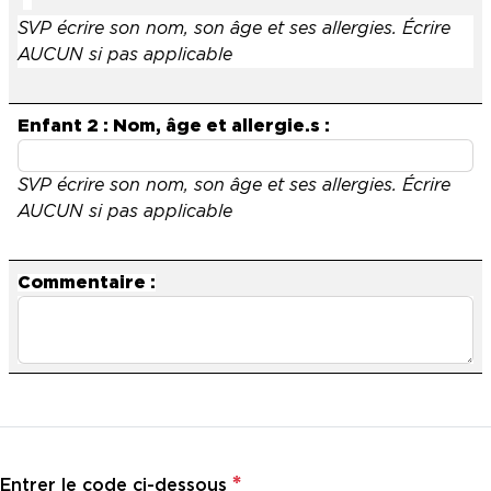
SVP écrire son nom, son âge et ses allergies. Écrire
AUCUN si pas applicable
Enfant 2 : Nom, âge et allergie.s :
SVP écrire son nom, son âge et ses allergies. Écrire
AUCUN si pas applicable
Commentaire :
*
Entrer le code ci-dessous