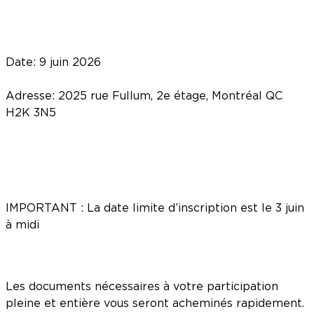
Date: 9 juin 2026
Adresse: 2025 rue Fullum, 2e étage, Montréal QC
H2K 3N5
IMPORTANT : La date limite d’inscription est le 3 juin
à midi
Les documents nécessaires à votre participation
pleine et entière vous seront acheminés rapidement.