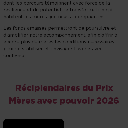
dont les parcours témoignent avec force de la
résilience et du potentiel de transformation qui
habitent les mères que nous accompagnons.
Les fonds amassés permettront de poursuivre et
d’amplifier notre accompagnement, afin d’offrir à
encore plus de mères les conditions nécessaires
pour se stabiliser et envisager l’avenir avec
confiance.
Récipiendaires du Prix
Mères avec pouvoir 2026