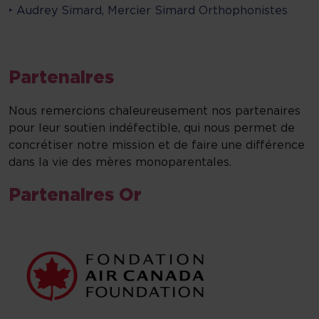
‣ Audrey Simard, Mercier Simard Orthophonistes
Partenaires
Nous remercions chaleureusement nos partenaires
pour leur soutien indéfectible, qui nous permet de
concrétiser notre mission et de faire une différence
dans la vie des mères monoparentales.
Partenaires Or