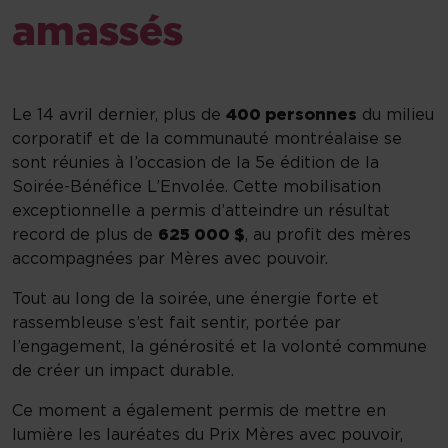
amassés
Le 14 avril dernier, plus de
400 personnes
du milieu
corporatif et de la communauté montréalaise se
sont réunies à l’occasion de la 5e édition de la
Soirée-Bénéfice L’Envolée. Cette mobilisation
exceptionnelle a permis d’atteindre un résultat
record de plus de
625 000 $
, au profit des mères
accompagnées par Mères avec pouvoir.
Tout au long de la soirée, une énergie forte et
rassembleuse s’est fait sentir, portée par
l’engagement, la générosité et la volonté commune
de créer un impact durable.
Ce moment a également permis de mettre en
lumière les lauréates du Prix Mères avec pouvoir,