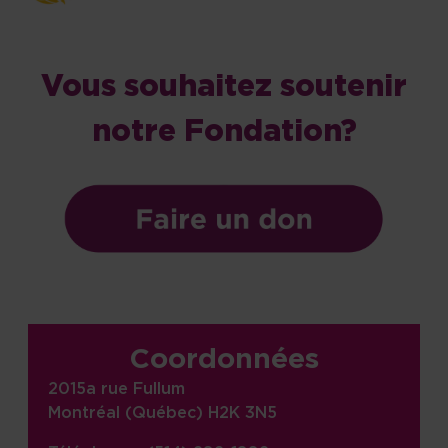
Vous souhaitez soutenir
notre Fondation?
Informations sur le site, liens,
Coordonnées
2015a rue Fullum
Montréal (Québec) H2K 3N5