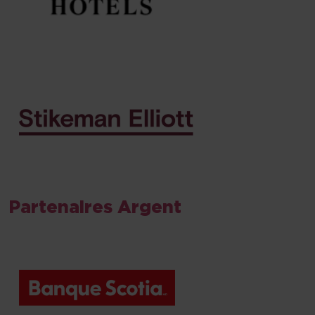
Partenaires Argent