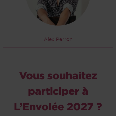
Alex Perron
Vous souhaitez
participer à
L’Envolée 2027 ?