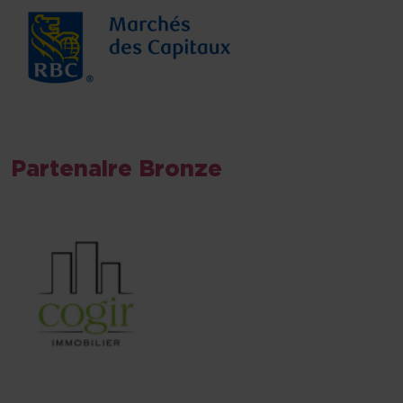
Partenaire Bronze