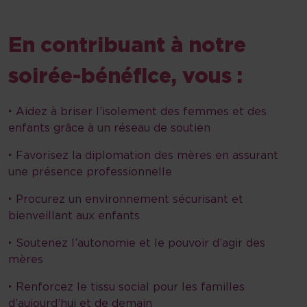
En contribuant à notre
soirée-bénéfice, vous :
‣ Aidez à briser l’isolement des femmes et des
enfants grâce à un réseau de soutien
‣ Favorisez la diplomation des mères en assurant
une présence professionnelle
‣ Procurez un environnement sécurisant et
bienveillant aux enfants
‣ Soutenez l’autonomie et le pouvoir d’agir des
mères
‣ Renforcez le tissu social pour les familles
d’aujourd’hui et de demain