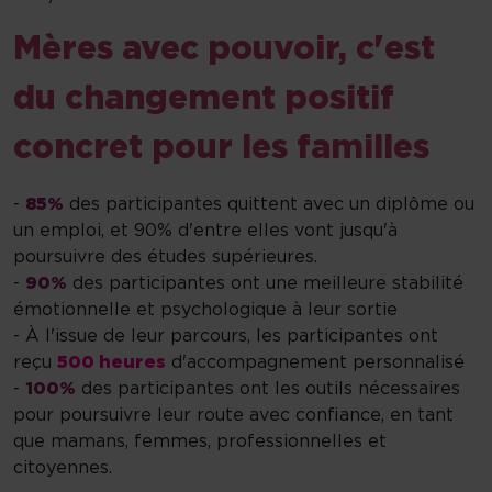
Mères avec pouvoir, c'est
du changement positif
concret pour les familles
-
85%
des participantes quittent avec un diplôme ou
un emploi, et 90% d'entre elles vont jusqu'à
poursuivre des études supérieures.
-
90%
des participantes ont une meilleure stabilité
émotionnelle et psychologique à leur sortie
- À l'issue de leur parcours, les participantes ont
reçu
500 heures
d'accompagnement personnalisé
-
100%
des participantes ont les outils nécessaires
pour poursuivre leur route avec confiance, en tant
que mamans, femmes, professionnelles et
citoyennes.