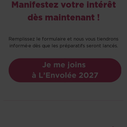
Manifestez votre intérêt
dès maintenant !
Remplissez le formulaire et nous vous tiendrons
informé·e dès que les préparatifs seront lancés.