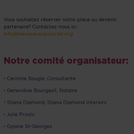
Vous souhaitez réserver votre place ou devenir
partenaire? Contactez-nous ici :
info@meresavecpouvoir.org
Notre comité organisateur:
‣ Caroline Bougie, Consultante
‣ Geneviève Bourgault, Notaire
‣ Shana Diamond, Shana Diamond Interiors
‣ Julie Proulx
‣ Gylane St-Georges