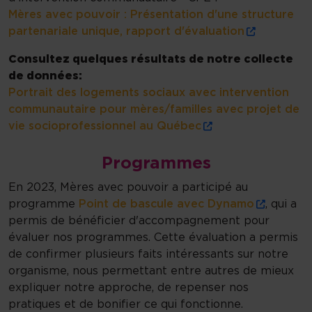
Mères avec pouvoir : Présentation d'une structure
partenariale unique, rapport d'évaluation
Consultez quelques résultats de notre collecte
de données:
Portrait des logements sociaux avec intervention
communautaire pour mères/familles avec projet de
vie socioprofessionnel au Québec
Programmes
En 2023, Mères avec pouvoir a participé au
programme
Point de bascule avec Dynamo
, qui a
permis de bénéficier d'accompagnement pour
évaluer nos programmes. Cette évaluation a permis
de confirmer plusieurs faits intéressants sur notre
organisme, nous permettant entre autres de mieux
expliquer notre approche, de repenser nos
pratiques et de bonifier ce qui fonctionne.