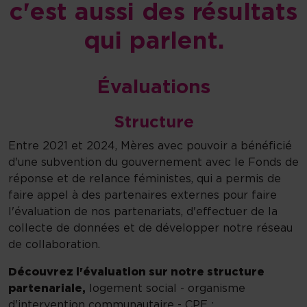
c'est aussi des résultats
qui parlent.
Évaluations
Structure
Entre 2021 et 2024, Mères avec pouvoir a bénéficié
d'une subvention du gouvernement avec le Fonds de
réponse et de relance féministes, qui a permis de
faire appel à des partenaires externes pour faire
l'évaluation de nos partenariats, d'effectuer de la
collecte de données et de développer notre réseau
de collaboration.
Découvrez l'évaluation sur notre structure
partenariale,
logement social - organisme
d'intervention communautaire - CPE :