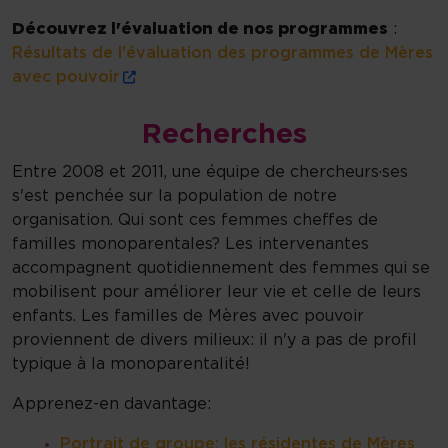
Découvrez l'évaluation de nos programmes
:
Résultats de l'évaluation des programmes de Mères
avec pouvoir
Recherches
Entre 2008 et 2011, une équipe de chercheurs·ses
s'est penchée sur la population de notre
organisation. Qui sont ces femmes cheffes de
familles monoparentales? Les intervenantes
accompagnent quotidiennement des femmes qui se
mobilisent pour améliorer leur vie et celle de leurs
enfants. Les familles de Mères avec pouvoir
proviennent de divers milieux: il n'y a pas de profil
typique à la monoparentalité!
Apprenez-en davantage:
Portrait de groupe: les résidentes de Mères