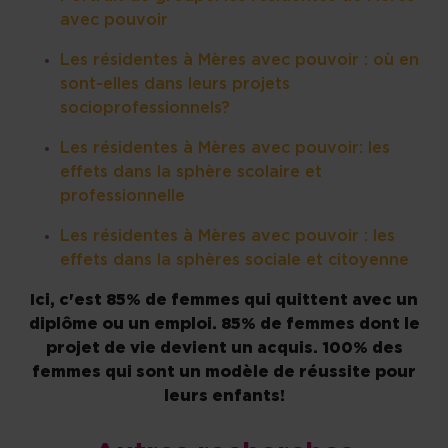
avec pouvoir
Les résidentes à Mères avec pouvoir : où en
sont-elles dans leurs projets
socioprofessionnels?
Les résidentes à Mères avec pouvoir: les
effets dans la sphère scolaire et
professionnelle
Les résidentes à Mères avec pouvoir : les
effets dans la sphères sociale et citoyenne
Ici, c'est 85% de femmes qui quittent avec un
diplôme ou un emploi. 85% de femmes dont le
projet de vie devient un acquis. 100% des
femmes qui sont un modèle de réussite pour
leurs enfants!