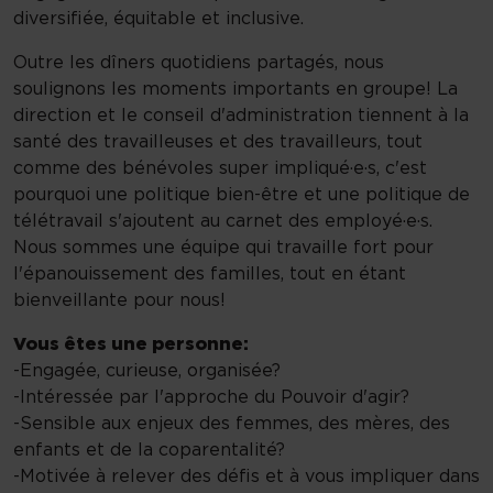
diversifiée, équitable et inclusive.
Outre les dîners quotidiens partagés, nous
soulignons les moments importants en groupe! La
direction et le conseil d'administration tiennent à la
santé des travailleuses et des travailleurs, tout
comme des bénévoles super impliqué·e·s, c'est
pourquoi une politique bien-être et une politique de
télétravail s'ajoutent au carnet des employé·e·s.
Nous sommes une équipe qui travaille fort pour
l'épanouissement des familles, tout en étant
bienveillante pour nous!
Vous êtes une personne:
-Engagée, curieuse, organisée?
-Intéressée par l'approche du Pouvoir d'agir?
-Sensible aux enjeux des femmes, des mères, des
enfants et de la coparentalité?
-Motivée à relever des défis et à vous impliquer dans