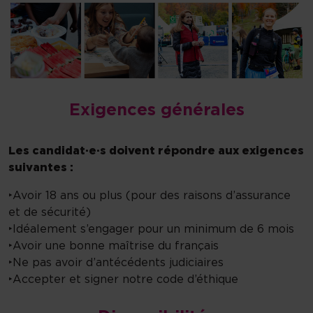
Exigences générales
Les candidat·e·s doivent répondre aux exigences
suivantes :
‣Avoir 18 ans ou plus (pour des raisons d’assurance
et de sécurité)
‣Idéalement s’engager pour un minimum de 6 mois
‣Avoir une bonne maîtrise du français
‣Ne pas avoir d’antécédents judiciaires
‣Accepter et signer notre code d’éthique