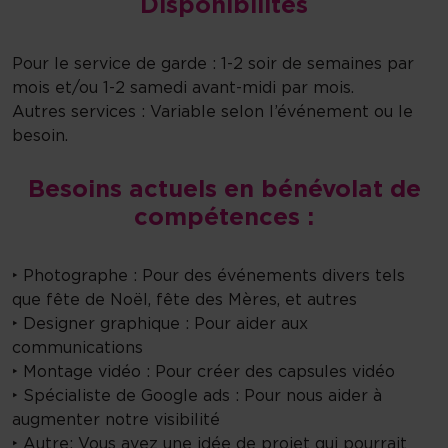
Disponibilités
Pour le service de garde : 1-2 soir de semaines par
mois et/ou 1-2 samedi avant-midi par mois.
Autres services : Variable selon l’événement ou le
besoin.
Besoins actuels en bénévolat de
compétences :​
‣ Photographe : Pour des événements divers tels
que fête de Noël, fête des Mères, et autres
‣ Designer graphique : Pour aider aux
communications
‣ Montage vidéo : Pour créer des capsules vidéo
‣ Spécialiste de Google ads : Pour nous aider à
augmenter notre visibilité
‣ Autre: Vous avez une idée de projet qui pourrait