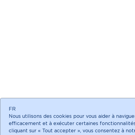
FR
Nous utilisons des cookies pour vous aider à navigue
efficacement et à exécuter certaines fonctionnalités
cliquant sur « Tout accepter », vous consentez à not