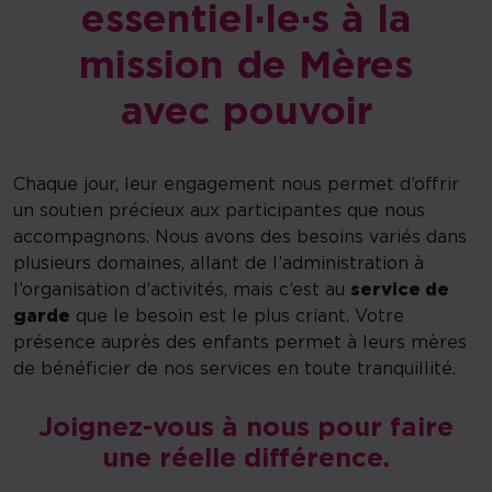
essentiel·le·s à la
mission de Mères
avec pouvoir
Chaque jour, leur engagement nous permet d’offrir
un soutien précieux aux participantes que nous
accompagnons. Nous avons des besoins variés dans
plusieurs domaines, allant de l’administration à
l’organisation d’activités, mais c’est au
service de
garde
que le besoin est le plus criant. Votre
présence auprès des enfants permet à leurs mères
de bénéficier de nos services en toute tranquillité.
Joignez-vous à nous pour faire
une réelle différence.