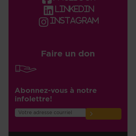
linkedin
instagram
Faire un don
Abonnez-vous à notre
infolettre!