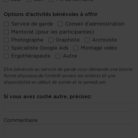
Options d'activités bénévoles à offrir
Service de garde
Conseil d'administration
Mentorat (pour les participantes)
Photographe
Graphiste
Archiviste
Spécialiste Google Ads
Montage vidéo
Ergothérapeute
Autre
Etre bénévole au service de garde vous demande une bonne
forme physique,de l'intérêt envers les enfants et une
disponibilité en début de soirée et le samedi am.
Si vous avez coché autre, précisez:
Commentaire