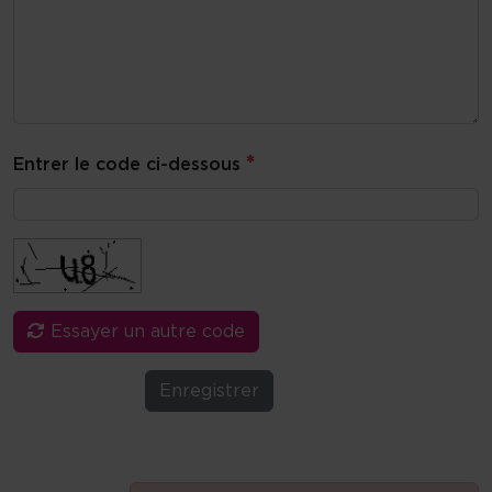
*
Entrer le code ci-dessous
Essayer un autre code