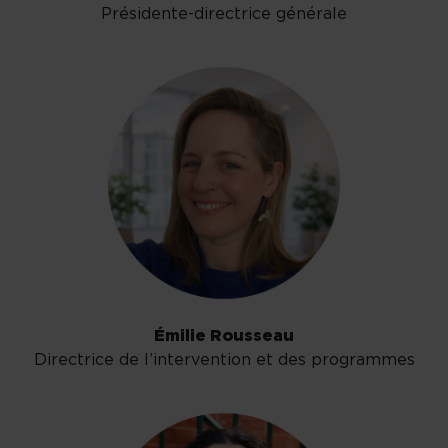
Présidente-directrice générale
Émilie Rousseau
Directrice de l’intervention et des programmes