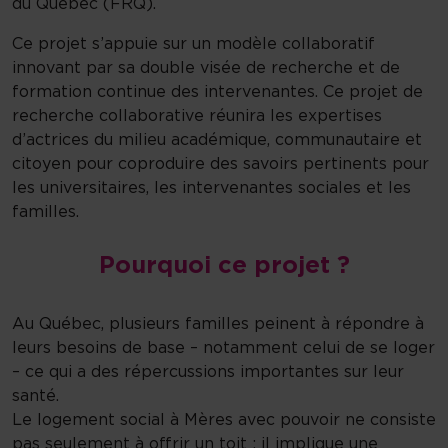
du Québec (FRQ).
Ce projet s’appuie sur un modèle collaboratif
innovant par sa double visée de recherche et de
formation continue des intervenantes. Ce projet de
recherche collaborative réunira les expertises
d’actrices du milieu académique, communautaire et
citoyen pour coproduire des savoirs pertinents pour
les universitaires, les intervenantes sociales et les
familles.
Pourquoi ce projet ?
Au Québec, plusieurs familles peinent à répondre à
leurs besoins de base – notamment celui de se loger
– ce qui a des répercussions importantes sur leur
santé.
Le logement social à Mères avec pouvoir ne consiste
pas seulement à offrir un toit : il implique une