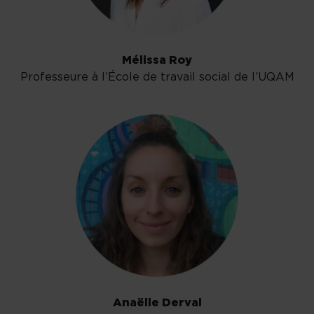
Mélissa Roy
Professeure à l’École de travail social de l’UQAM
Anaëlle Derval