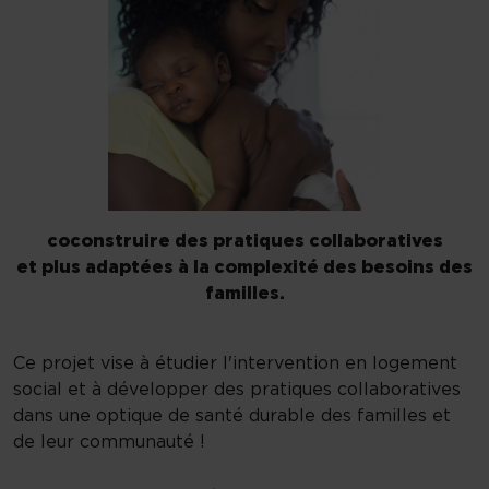
coconstruire des pratiques collaboratives
et plus adaptées à la complexité des besoins des
familles.
Ce projet vise à étudier l'intervention en logement
social et à développer des pratiques collaboratives
dans une optique de santé durable des familles et
de leur communauté !