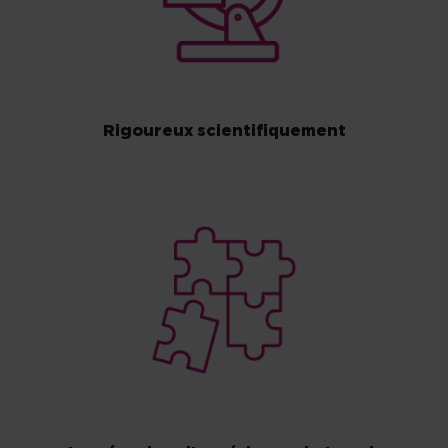
Rigoureux scientifiquement