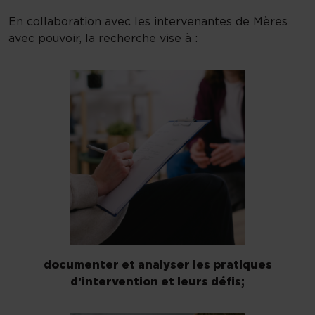
En collaboration avec les intervenantes de Mères
avec pouvoir, la recherche vise à :
documenter et analyser les pratiques
d’intervention et leurs défis;