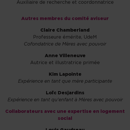
Auxiliaire de recherche et coordonnatrice
Autres membres du comité aviseur
Claire Chamberland
Professeure émérite, UdeM
Cofondatrice de Mères avec pouvoir
Anne Villeneuve
Autrice et illustratrice primée
Kim Lapointe
Expérience en tant que mère participante
Loïc Desjardins
Expérience en tant qu'enfant à Mères avec pouvoir
Collaborateurs avec une expertise en logement
social