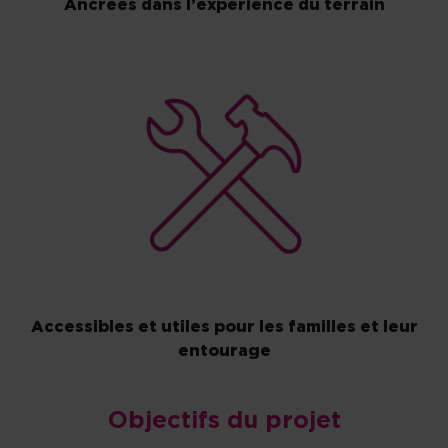
Ancrées dans l’expérience du terrain
Accessibles et utiles pour les familles et leur
entourage
Objectifs du projet