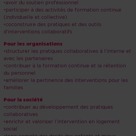
‣avoir du soutien professionnel
‣participer à des activités de formation continue
(individuelle et collective)
‣coconstruire des pratiques et des outils
d’interventions collaboratifs
Pour les organisations
‣structurer les pratiques collaboratives à l’interne et
avec les partenaires
‣contribuer à la formation continue et la rétention
du personnel
‣améliorer la pertinence des interventions pour les
familles
Pour la société
‣contribuer au développement des pratiques
collaboratives
‣enrichir et valoriser l’intervention en logement
social