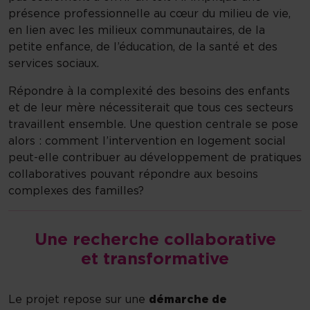
présence professionnelle au cœur du milieu de vie,
en lien avec les milieux communautaires, de la
petite enfance, de l’éducation, de la santé et des
services sociaux.
Répondre à la complexité des besoins des enfants
et de leur mère nécessiterait que tous ces secteurs
travaillent ensemble. Une question centrale se pose
alors : comment l’intervention en logement social
peut-elle contribuer au développement de pratiques
collaboratives pouvant répondre aux besoins
complexes des familles?
Une recherche collaborative
et transformative
Le projet repose sur une
démarche de