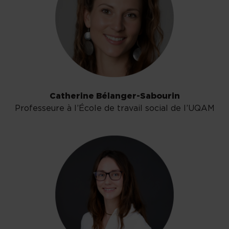
Catherine Bélanger-Sabourin
Professeure à l’École de travail social de l’UQAM