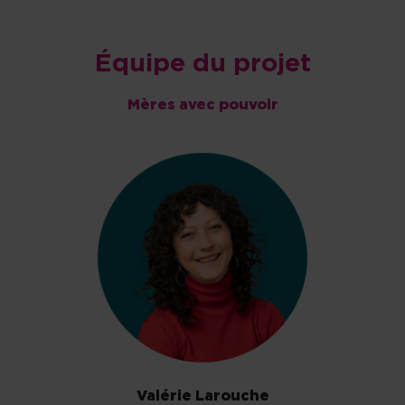
Équipe du projet
Mères avec pouvoir
Valérie Larouche