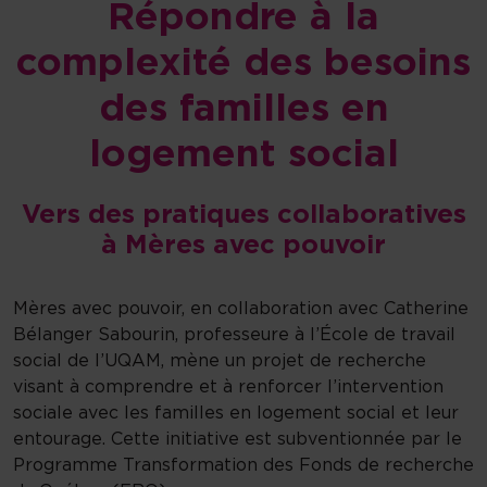
Répondre à la
complexité des besoins
des familles en
logement social
Vers des pratiques collaboratives
à Mères avec pouvoir
Mères avec pouvoir, en collaboration avec Catherine
Bélanger Sabourin, professeure à l’École de travail
social de l’UQAM, mène un projet de recherche
visant à comprendre et à renforcer l’intervention
sociale avec les familles en logement social et leur
entourage. Cette initiative est subventionnée par le
Programme Transformation des Fonds de recherche