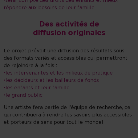
‣tenir compte des droits des enfants et mieux
répondre aux besoins de leur famille
Des activités de
diffusion originales
Le projet prévoit une diffusion des résultats sous
des formats variés et accessibles qui permettront
de rejoindre à la fois :
‣les intervenantes et les milieux de pratique
‣les décideurs et les bailleurs de fonds
‣les enfants et leur famille
‣le grand public
Une artiste fera partie de l’équipe de recherche, ce
qui contribuera à rendre les savoirs plus accessibles
et porteurs de sens pour tout le monde!