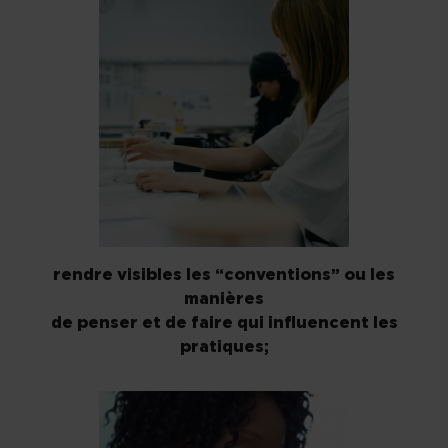
rendre visibles les “conventions” ou les
manières
de penser et de faire qui influencent les
pratiques;