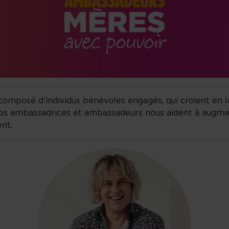
omposé d’individus bénévoles engagés, qui croient en 
. Nos ambassadrices et ambassadeurs nous aident à augme
nt.