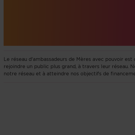
Le réseau d'ambassadeurs de Mères avec pouvoir est c
rejoindre un public plus grand, à travers leur réseau
notre réseau et à atteindre nos objectifs de financeme