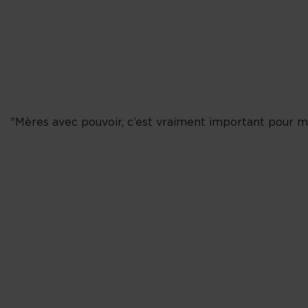
"Mères avec pouvoir, c’est vraiment important pour moi