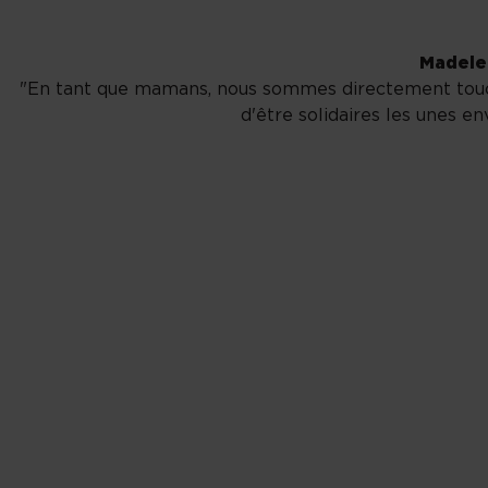
Madele
"En tant que mamans, nous sommes directement touché
d'être solidaires les unes en