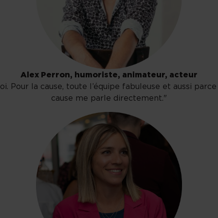
Alex Perron, humoriste, animateur, acteur
. Pour la cause, toute l’équipe fabuleuse et aussi parc
cause me parle directement."