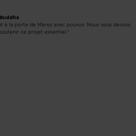
 Buddha
t à la porte de Mères avec pouvoir. Nous nous devons
soutenir ce projet essentiel."