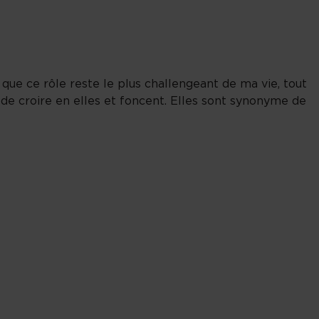
ue ce rôle reste le plus challengeant de ma vie, tout
de croire en elles et foncent. Elles sont synonyme de