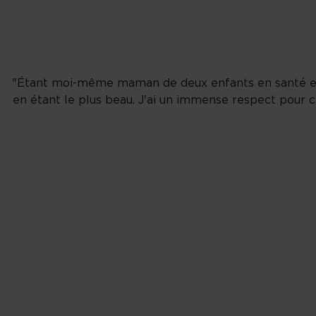
"Étant moi-même maman de deux enfants en santé et ay
en étant le plus beau. J'ai un immense respect pour 