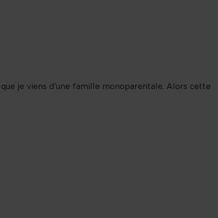
e que je viens d’une famille monoparentale. Alors cette