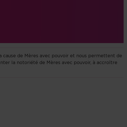
la cause de Mères avec pouvoir et nous permettent de
nter la notoriété de Mères avec pouvoir, à accroître