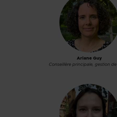
Ariane Guy
Conseillère principale, gestion de