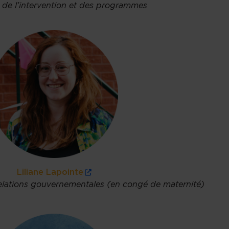
e de l’intervention et des programmes
Liliane Lapointe
 relations gouvernementales (en congé de maternité)