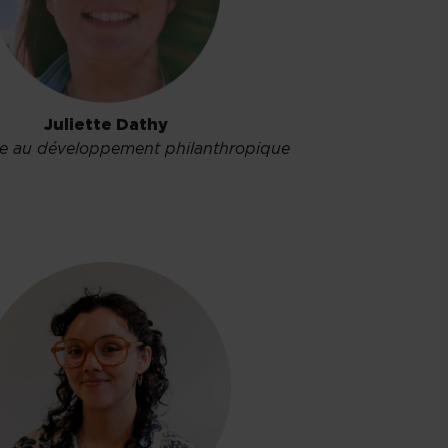
Juliette Dathy
re au développement philanthropique