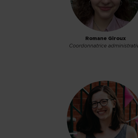
Romane Giroux
Coordonnatrice administrati