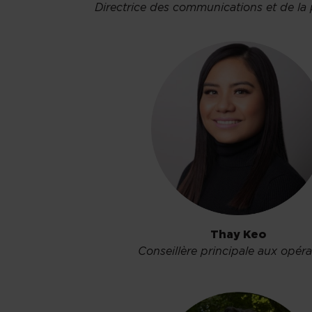
Directrice des communications et de la 
Thay Keo
Conseillère principale aux opéra