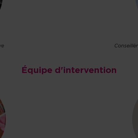
ve
Conseillè
Équipe d'intervention