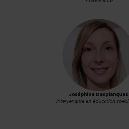
Intervenante
Joséphine Desplanques
Intervenante en éducation spéci