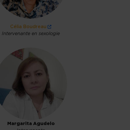
Célia Boudreau
Intervenante en sexologie
Margarita Agudelo