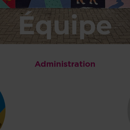
Administration