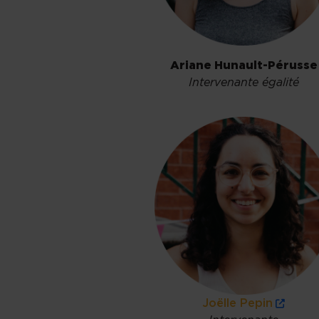
Ariane Hunault-Pérusse
Intervenante égalité
Joëlle Pepin