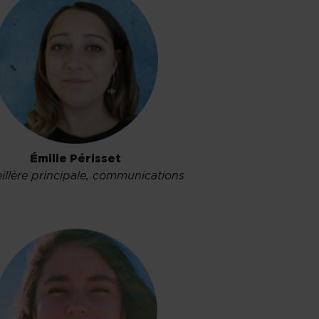
Émilie Périsset
illère principale, communications