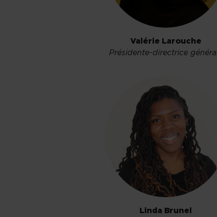
Valérie Larouche
Présidente-directrice généra
Linda Brunel