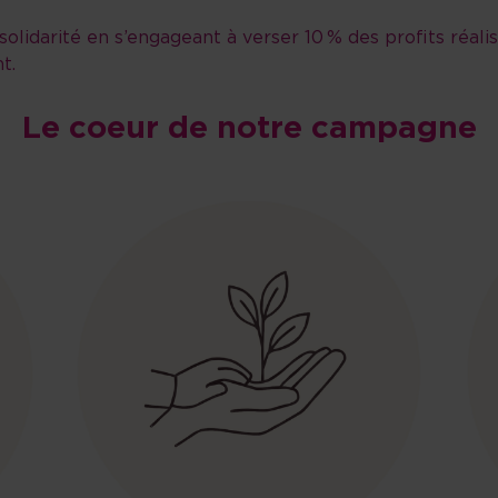
lidarité en s’engageant à verser 10 % des profits réalis
t.
Le coeur de notre campagne