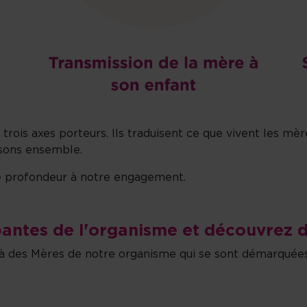
rois axes porteurs. Ils traduisent ce que vivent les m
isons ensemble.
ne profondeur à notre engagement.
antes de l'organisme et découvrez d
 à des Mères de notre organisme qui se sont démarquée