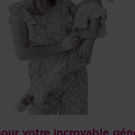
our votre incroyable gén