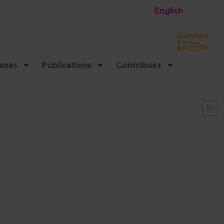
English
Donnez
mmes
Publications
Contribuez