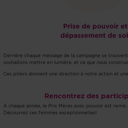
Derrière chaque message de la campagne se trouvent t
souhaitons mettre en lumière, et ce que nous constru
Ces piliers donnent une direction à notre action et u
Rencontrez des particip
À chaque année, le Prix Mères avec pouvoir est remis
Découvrez ces femmes exceptionnelles!