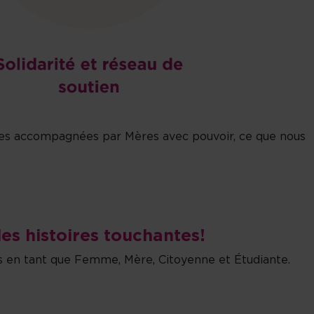
ères accompagnées par Mères avec pouvoir, ce que nous
es histoires touchantes!
s en tant que Femme, Mère, Citoyenne et Étudiante.