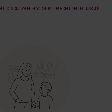
és lors du week-end de la Fête des Mères, jusqu’à