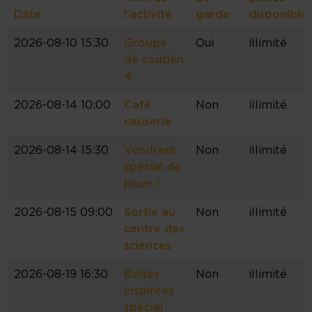
Date
l'activité
garde
disponible
2026-08-10 15:30
Groupe
Oui
illimité
de soutien
4
2026-08-14 10:00
Café
Non
illimité
causerie
2026-08-14 15:30
Vendredi
Non
illimité
spécial de
jouer !
2026-08-15 09:00
Sortie au
Non
illimité
centre des
sciences
2026-08-19 16:30
Boites
Non
illimité
inspirées :
spécial