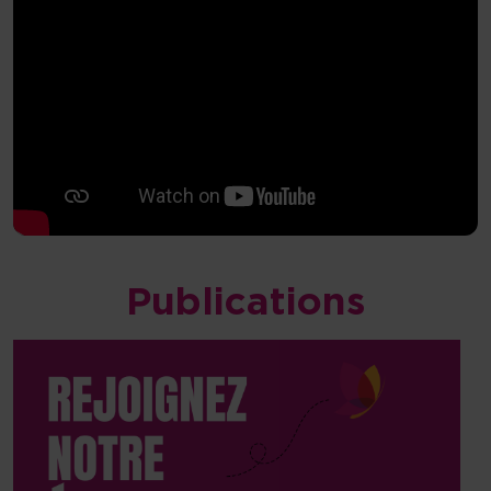
Publications