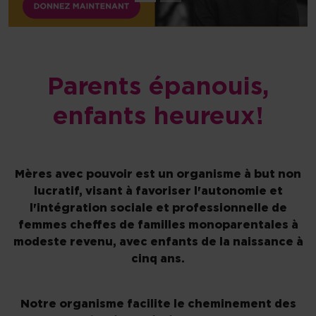
Parents épanouis,
enfants heureux!
Mères avec pouvoir est un organisme à but non
lucratif, visant à favoriser l'autonomie et
l'intégration sociale et professionnelle de
femmes cheffes de familles monoparentales à
modeste revenu, avec enfants de la naissance à
cinq ans.
Notre organisme facilite le cheminement des