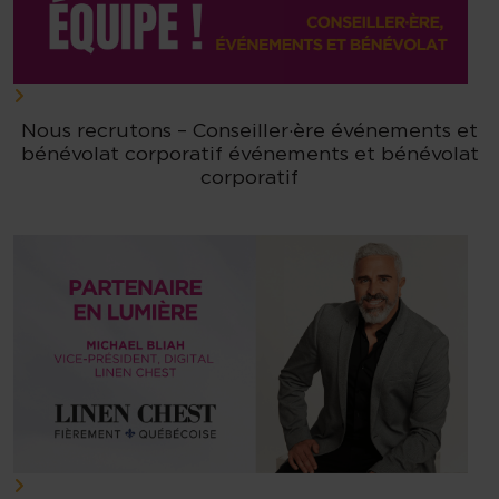
Nous recrutons – Conseiller·ère événements et
bénévolat corporatif événements et bénévolat
corporatif