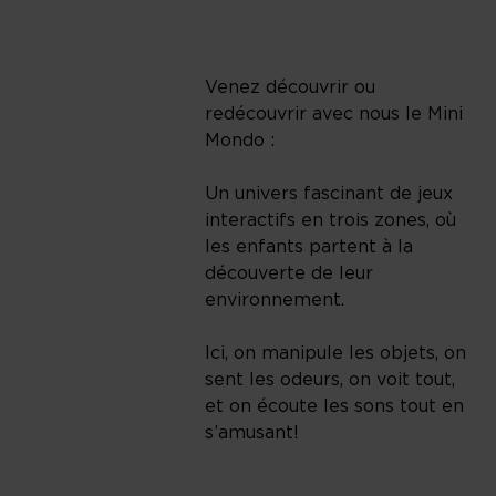
Venez découvrir ou
redécouvrir avec nous le Mini
Mondo :
Un univers fascinant de jeux
interactifs en trois zones, où
les enfants partent à la
découverte de leur
environnement.
Ici, on manipule les objets, on
sent les odeurs, on voit tout,
et on écoute les sons tout en
s’amusant!