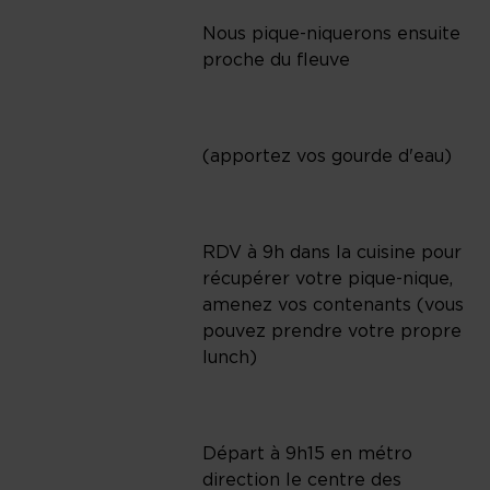
Nous pique-niquerons ensuite
proche du fleuve
(apportez vos gourde d'eau)
RDV à 9h dans la cuisine pour
récupérer votre pique-nique,
amenez vos contenants (vous
pouvez prendre votre propre
lunch)
Départ à 9h15 en métro
direction le centre des