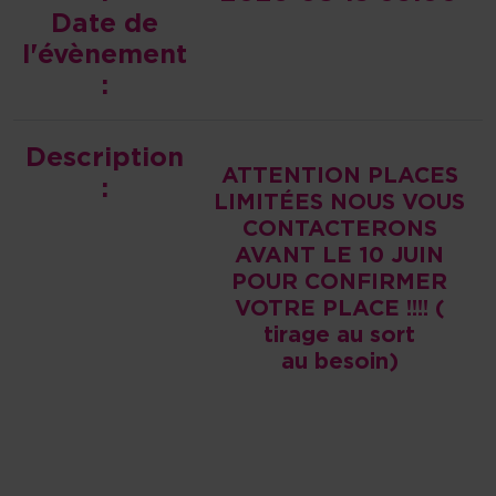
Date de
l'évènement
:
Description
ATTENTION PLACES
:
LIMITÉES NOUS VOUS
CONTACTERONS
AVANT LE 10 JUIN
POUR CONFIRMER
VOTRE PLACE !!!! (
tirage au sort
au besoin)