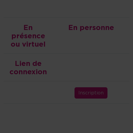
En
En personne
présence
ou virtuel
Lien de
connexion
Inscription