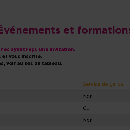
Événements et formation
nes ayant reçu une invitation.
 et vous inscrire.
s, voir au bas du tableau.
Service de garde
Non
Oui
Non