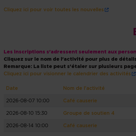
Cliquez ici pour voir toutes les nouvelles
Les inscriptions s'adressent seulement aux person
Cliquez sur le nom de l'activité pour plus de détails
Remarque: La liste peut s'étaler sur plusieurs page
Cliquez ici pour visionner le calendrier des activités
Date
Nom de l'activité
2026-08-07 10:00
Café causerie
2026-08-10 15:30
Groupe de soutien 4
2026-08-14 10:00
Café causerie