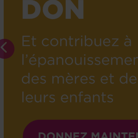
Previous