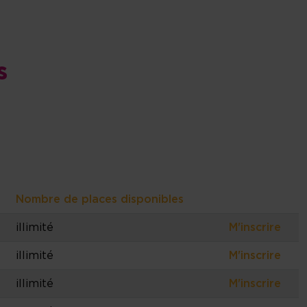
s
Nombre de places disponibles
illimité
M'inscrire
illimité
M'inscrire
illimité
M'inscrire