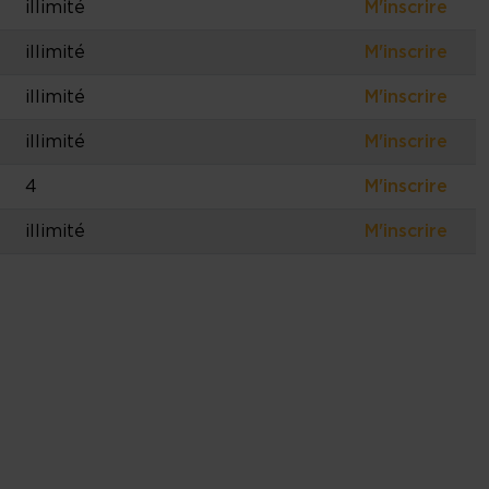
illimité
M'inscrire
illimité
M'inscrire
illimité
M'inscrire
illimité
M'inscrire
4
M'inscrire
illimité
M'inscrire