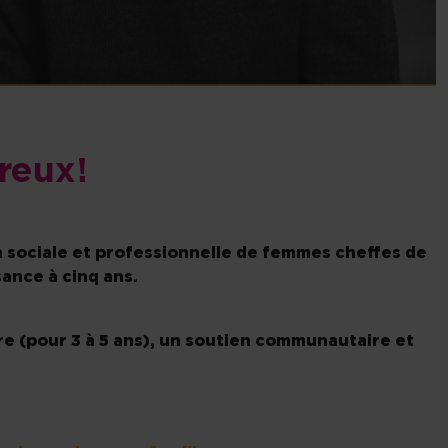
reux!
on sociale et professionnelle de femmes cheffes de
ance à cinq ans.
re (pour 3 à 5 ans), un soutien communautaire et