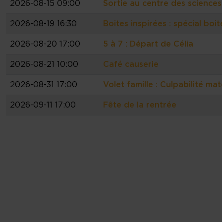
2026-08-15 09:00
Sortie au centre des sciences
2026-08-19 16:30
Boites inspirées : spécial boit
2026-08-20 17:00
5 à 7 : Départ de Célia
2026-08-21 10:00
Café causerie
2026-08-31 17:00
Volet famille : Culpabilité ma
2026-09-11 17:00
Fête de la rentrée