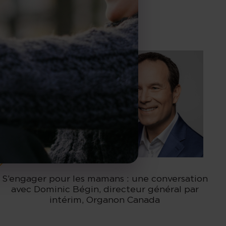
S’engager pour les mamans : une conversation
avec Dominic Bégin, directeur général par
intérim, Organon Canada