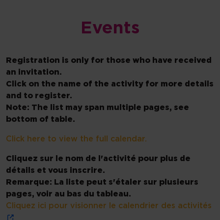
Events
Registration is only for those who have received
an invitation.
Click on the name of the activity for more details
and to register.
Note: The list may span multiple pages, see
bottom of table.
Click here to view the full calendar.
Cliquez sur le nom de l'activité pour plus de
détails et vous inscrire.
Remarque: La liste peut s'étaler sur plusieurs
pages, voir au bas du tableau.
Cliquez ici pour visionner le calendrier des activités