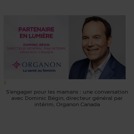
S’engager pour les mamans : une conversation
avec Dominic Bégin, directeur général par
intérim, Organon Canada