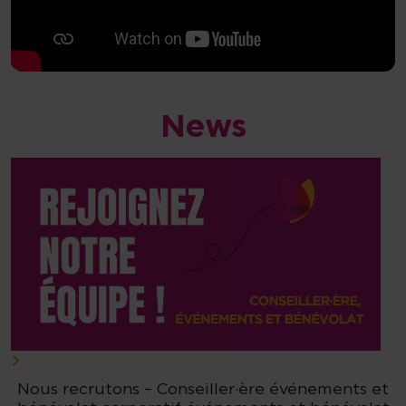
News
Nous recrutons – Conseiller·ère événements et