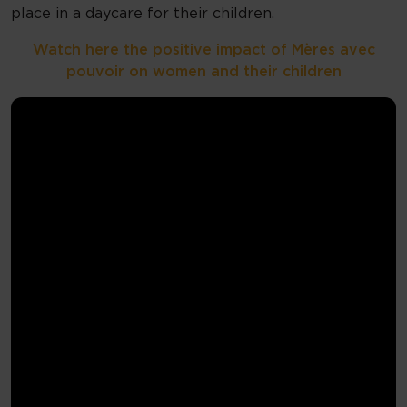
place in a daycare for their children.
Watch here the positive impact of Mères avec
pouvoir on women and their children