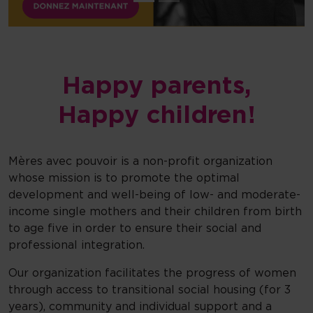
Happy parents,
Happy children!
Mères avec pouvoir is a non-profit organization
whose mission is to promote the optimal
development and well-being of low- and moderate-
income single mothers and their children from birth
to age five in order to ensure their social and
professional integration.
Our organization facilitates the progress of women
through access to transitional social housing (for 3
years), community and individual support and a